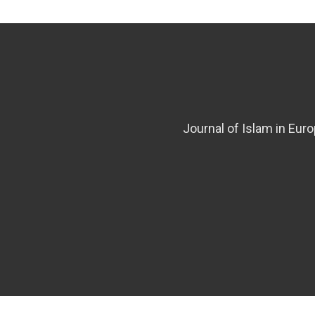
Journal of Islam in Eur