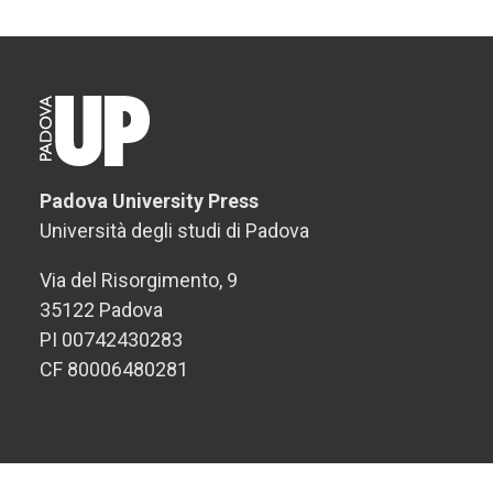
Padova University Press
Università degli studi di Padova
Via del Risorgimento, 9
35122 Padova
PI 00742430283
CF 80006480281