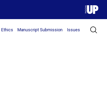
 Ethics
Manuscript Submission
Issues